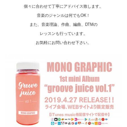
個々に合わせて丁寧にアドバイス致します。
音楽のジャンルは何でもOK！
また、音楽理論、作曲、編曲、DTMの
レッスンも行っています。
お気軽にお問い合わせ下さい。