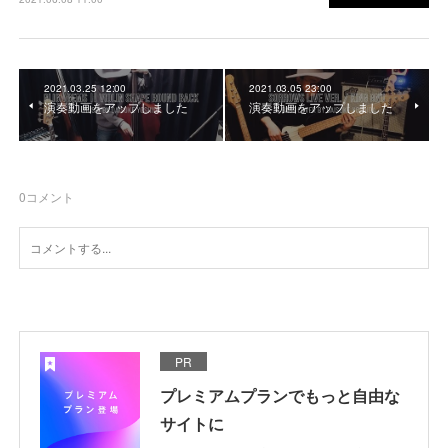
2021.03.25 12:00
2021.03.05 23:00
演奏動画をアップしました
演奏動画をアップしました
0
コメント
PR
プレミアムプランでもっと自由な
サイトに