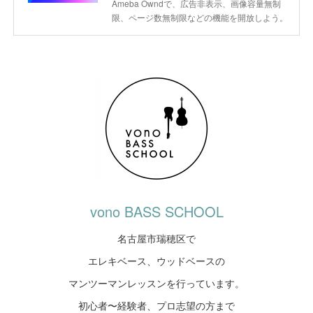
Ameba Owndで、広告非表示、画像容量無制
限、ページ数無制限などの機能を開放しよう。
vono BASS SCHOOL
名古屋市瑞穂区で
エレキベース、ウッドベースの
マンツーマンレッスンを行っています。
初心者〜経験者、プロ志望の方まで