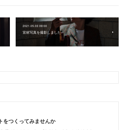
2021.05.03 09:00
宣材写真を撮影しました
トをつくってみませんか