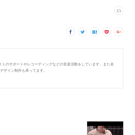
ストのサポートやレコーディングなどの音楽活動をしています。また名
のデザイン制作も承ってます。