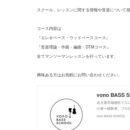
スクール、レッスンに関する情報や音楽について
コース内容は
『エレキベース・ウッドベースコース』
『音楽理論・作曲・編曲・DTMコース』
全てマンツーマンレッスンを行っています。
興味ある方はお気軽にお問い合わせください。
vono BASS 
名古屋市瑞穂区でエ
心者〜経験者、プロ
vono BASS SCHOOL