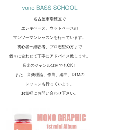
vono BASS SCHOOL
名古屋市瑞穂区で
エレキベース、ウッドベースの
マンツーマンレッスンを行っています。
初心者〜経験者、プロ志望の方まで
個々に合わせて丁寧にアドバイス致します。
音楽のジャンルは何でもOK！
また、音楽理論、作曲、編曲、DTMの
レッスンも行っています。
お気軽にお問い合わせ下さい。