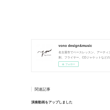
vono design&music
名古屋市でベースレッスン、アーティ
刺、フライヤー、CDジャケットなど
フォロー
関連記事
演奏動画をアップしました