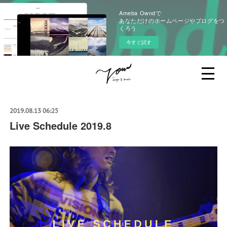
Ameba Owndで
あなただけのホームページやブログをつ
くろう
今すぐ試す
2019.08.13 06:25
Live Schedule 2019.8