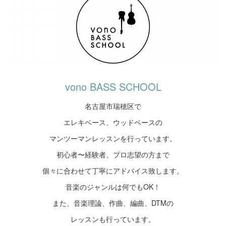
vono BASS SCHOOL
名古屋市瑞穂区で
エレキベース、ウッドベースの
マンツーマンレッスンを行っています。
初心者〜経験者、プロ志望の方まで
個々に合わせて丁寧にアドバイス致します。
音楽のジャンルは何でもOK！
また、音楽理論、作曲、編曲、DTMの
レッスンも行っています。